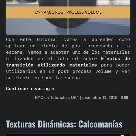
Con este tutorial vamos a aprender como
aplicar un efecto de post procesado a la
escena. Vamos a adaptar uno de los materiales
utilizados en el tutorial sobre
Efectos de
transición utilizando materiales
para poder
utilizarlos en un post process volume y ver
su efecto en toda la escena.
Continue reading ►
BYC
en
Tutoriales
,
UE4
|
diciembre 11, 2018
|
0
Texturas Dinámicas: Calcomanías