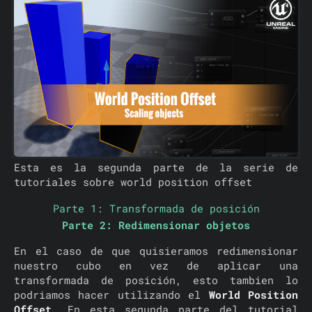
Esta es la segunda parte de la serie de
tutoriales sobre world position offset
Parte 1: Transformada de posición
Parte 2: Redimensionar objetos
En el caso de que quisieramos redimensionar
nuestro cubo en vez de aplicar una
transformada de posición, esto tambien lo
podriamos hacer utilizando el
World Position
Offset
. En esta segunda parte del tutorial