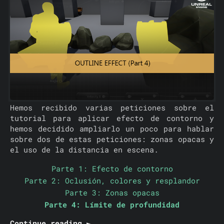
Hemos recibido varias peticiones sobre el
tutorial para aplicar efecto de contorno y
hemos decidido ampliarlo un poco para hablar
sobre dos de estas peticiones: zonas opacas y
el uso de la distancia en escena.
Parte 1: Efecto de contorno
Parte 2: Oclusión, colores y resplandor
Parte 3: Zonas opacas
Parte 4: Límite de profundidad
Continue reading ►