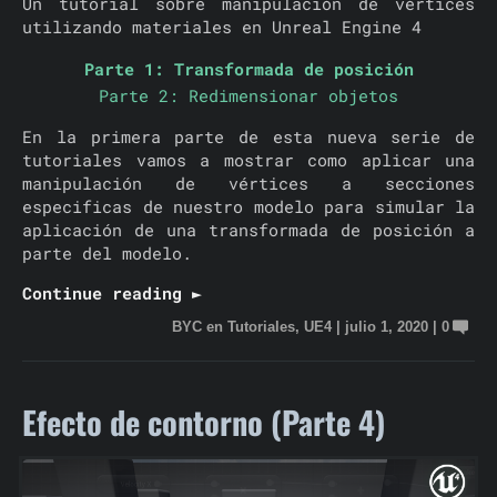
Un tutorial sobre manipulación de vértices
utilizando materiales en Unreal Engine 4
Parte 1: Transformada de posición
Parte 2: Redimensionar objetos
En la primera parte de esta nueva serie de
tutoriales vamos a mostrar como aplicar una
manipulación de vértices a secciones
especificas de nuestro modelo para simular la
aplicación de una transformada de posición a
parte del modelo.
Continue reading ►
BYC
en
Tutoriales
,
UE4
|
julio 1, 2020
|
0
Efecto de contorno (Parte 4)