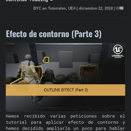
BYC
en
Tutoriales
,
UE4
|
diciembre 22, 2018
|
0
Efecto de contorno (Parte 3)
Hemos recibido varias peticiones sobre el
tutorial para aplicar efecto de contorno y
hemos decidido ampliarlo un poco para hablar