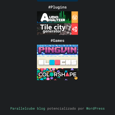
#Plugins
#Games
Parallelcube blog
potencializado por
WordPress