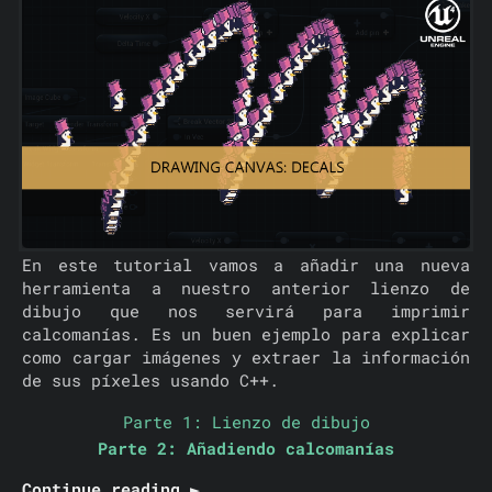
En este tutorial vamos a añadir una nueva
herramienta a nuestro anterior lienzo de
dibujo que nos servirá para imprimir
calcomanías. Es un buen ejemplo para explicar
como cargar imágenes y extraer la información
de sus píxeles usando C++.
Parte 1: Lienzo de dibujo
Parte 2: Añadiendo calcomanías
Continue reading ►