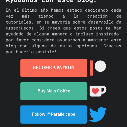
En el último año hemos estado dedicando cada
vez más tiempo a la creación de
tutoriales, en su mayoria sobre
desarrollo de
videojuegos
. Si crees que estos posts te han
ayudado de alguna manera o incluso inspirado,
por favor considera ayudarnos a mantener este
blog con alguna de estas opciones. Gracias
por hacerlo posible!
BECOME A PATRON
Buy Me a Coffee
Follow @Parallelcube