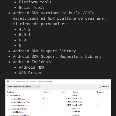
Platform tools
Build Tools
Android SDK versions to build
(Sólo
necesitamos el SDK platform de cada una)
,
mi elección personal es:
4.4.2
5.0.1
6.0
N
Android SDK Support library
Android SDK Support Repository Library
Android Toolchain
Android NDK
USB Driver