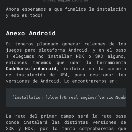
Unreal engine Launcher
Ahora esperamos a que finalice la instalación
y eso es todo!
Anexo Android
Si tenemos planeado generar releases de los
juegos para plataforma Android, y en el paso
1 elegimos no installar NDK o SKD alguno,
entonces tenemos que usar la herramienta
CodeWorksforAndroid
, incluida en la carpeta
de instalación de UE4, para gestionar las
versiones de Android. Lo encontraremos en:
[installation folder]/Unreal Engine/[VersionNumber
La ruta del primer campo será la ruta base
donde instalará las distintas versiones de
SDK y NDK, por lo tanto comprobaremos que