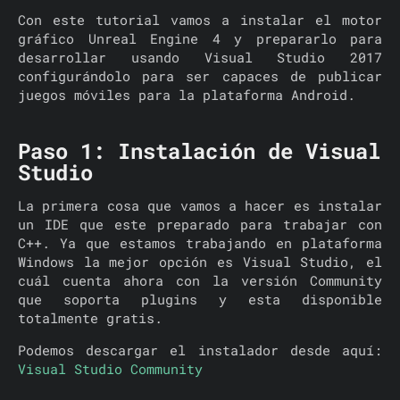
Con este tutorial vamos a instalar el motor
gráfico Unreal Engine 4 y prepararlo para
desarrollar usando Visual Studio 2017
configurándolo para ser capaces de publicar
juegos móviles para la plataforma Android.
Paso 1: Instalación de Visual
Studio
La primera cosa que vamos a hacer es instalar
un IDE que este preparado para trabajar con
C++. Ya que estamos trabajando en plataforma
Windows la mejor opción es Visual Studio, el
cuál cuenta ahora con la versión Community
que soporta plugins y esta disponible
totalmente gratis.
Podemos descargar el instalador desde aquí:
Visual Studio Community