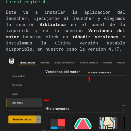
Unreal engine 4
Este va a instalar la aplicación del
launcher. Ejecujamos el launcher y elegimos
la sección
Biblioteca
en el panel de la
izquierda y en la sección
Versiones del
motor
hacemos click en
+Añadir versiones
e
instalamos la ultima versión estable
disponible, en nuestro caso la version 4.17.