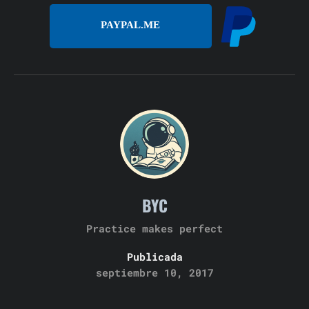
PAYPAL.ME
BYC
Practice makes perfect
Publicada
septiembre 10, 2017